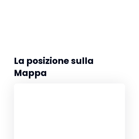
La posizione sulla
Mappa