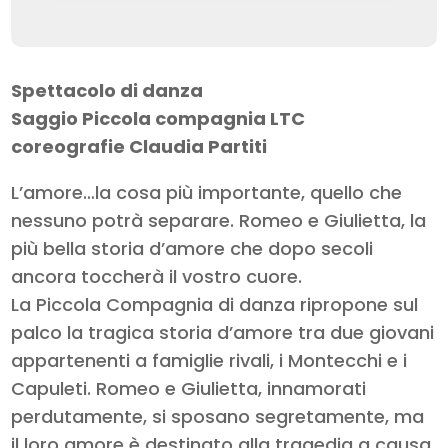
Spettacolo di danza
Saggio Piccola compagnia LTC
coreografie Claudia Partiti
L’amore…la cosa più importante, quello che
nessuno potrà separare. Romeo e Giulietta, la
più bella storia d’amore che dopo secoli
ancora toccherà il vostro cuore.
La Piccola Compagnia di danza ripropone sul
palco la tragica storia d’amore tra due giovani
appartenenti a famiglie rivali, i Montecchi e i
Capuleti. Romeo e Giulietta, innamorati
perdutamente, si sposano segretamente, ma
il loro amore è destinato alla tragedia a causa