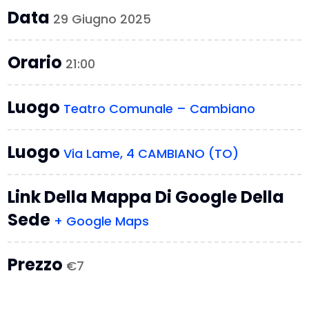
Data
29 Giugno 2025
Orario
21:00
Luogo
Teatro Comunale – Cambiano
Luogo
Via Lame, 4 CAMBIANO (TO)
Link Della Mappa Di Google Della
Sede
+ Google Maps
Prezzo
€7