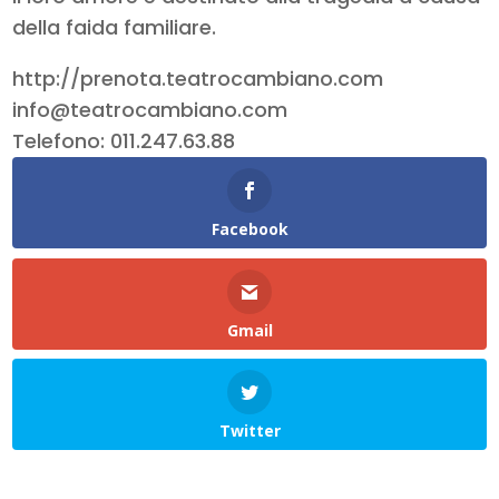
della faida familiare.
http://prenota.teatrocambiano.com
info@teatrocambiano.com
Telefono: 011.247.63.88
Facebook
Gmail
Twitter