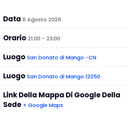
Data
6 Agosto 2026
Orario
21:00 - 23:00
Luogo
San Donato di Mango -CN
Luogo
San Donato di Mango 12050
Link Della Mappa Di Google Della
Sede
+ Google Maps