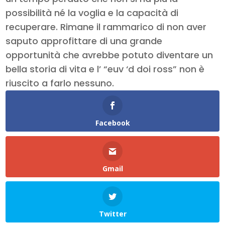
possibilità né la voglia e la capacità di
recuperare. Rimane il rammarico di non aver
saputo approfittare di una grande
opportunità che avrebbe potuto diventare un
bella storia di vita e l’ “euv ‘d doi ross” non è
riuscito a farlo nessuno.
Facebook
Gmail
Twitter