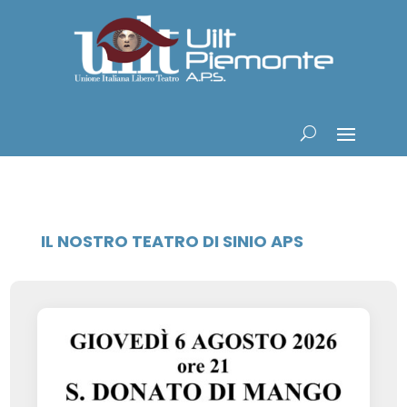
IL NOSTRO TEATRO DI SINIO APS