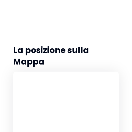
La posizione sulla
Mappa