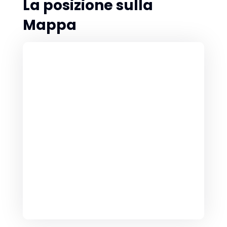
La posizione sulla
Mappa