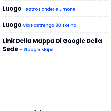
Luogo
Teatro Fonderie Limone
Luogo
Via Pastrengo 88 Torino
Link Della Mappa Di Google Della
Sede
+ Google Maps