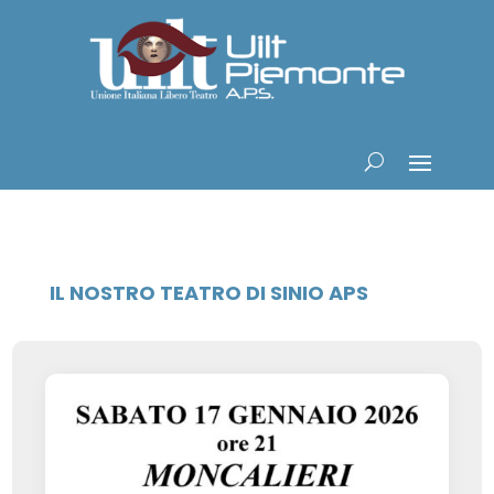
IL NOSTRO TEATRO DI SINIO APS