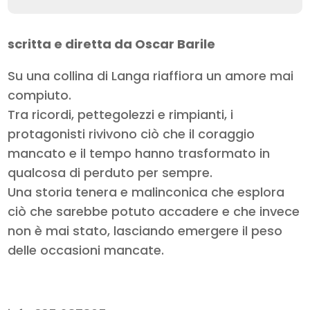
scritta e diretta da Oscar Barile
Su una collina di Langa riaffiora un amore mai
compiuto.
Tra ricordi, pettegolezzi e rimpianti, i
protagonisti rivivono ciò che il coraggio
mancato e il tempo hanno trasformato in
qualcosa di perduto per sempre.
Una storia tenera e malinconica che esplora
ciò che sarebbe potuto accadere e che invece
non è mai stato, lasciando emergere il peso
delle occasioni mancate.