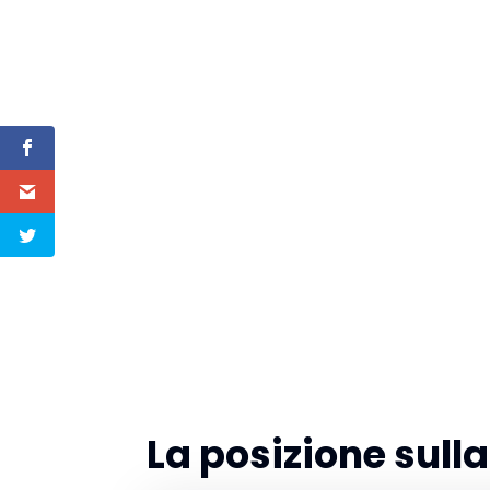
La posizione sul