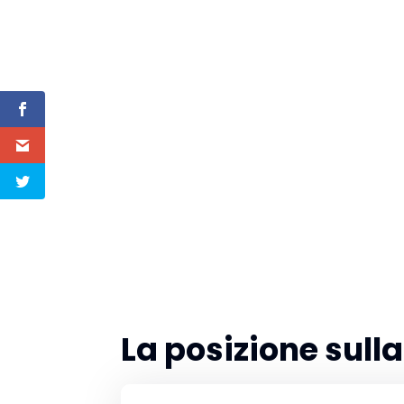
La posizione sul