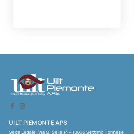
UILT PIEMONTE APS
Sede Legale: Via Q. Sella 14 – 10036 Settimo Torinese