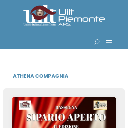
ATHENA COMPAGNIA