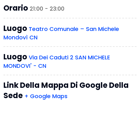
Orario
21:00 - 23:00
Luogo
Teatro Comunale – San Michele
Mondovì CN
Luogo
Via Dei Caduti 2 SAN MICHELE
MONDOVI' - CN
Link Della Mappa Di Google Della
Sede
+ Google Maps