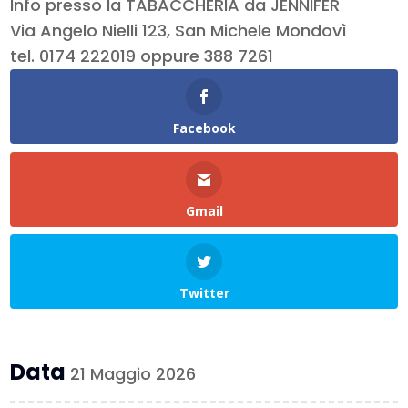
Info presso la TABACCHERIA da JENNIFER
Via Angelo Nielli 123, San Michele Mondovì
tel. 0174 222019 oppure 388 7261
Facebook
Gmail
Twitter
Data
21 Maggio 2026