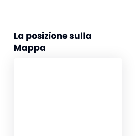
La posizione sulla
Mappa