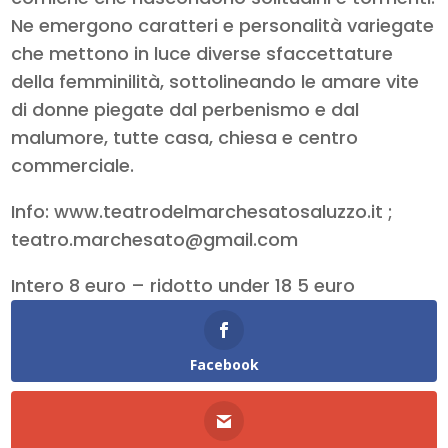
Ne emergono caratteri e personalità variegate
che mettono in luce diverse sfaccettature
della femminilità, sottolineando le amare vite
di donne piegate dal perbenismo e dal
malumore, tutte casa, chiesa e centro
commerciale.
Info: www.teatrodelmarchesatosaluzzo.it ;
teatro.marchesato@gmail.com
Intero 8 euro – ridotto under 18 5 euro
Facebook