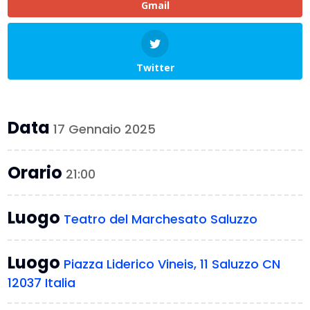
Gmail
Twitter
Data
17 Gennaio 2025
Orario
21:00
Luogo
Teatro del Marchesato Saluzzo
Luogo
Piazza Liderico Vineis, 11 Saluzzo CN
12037 Italia