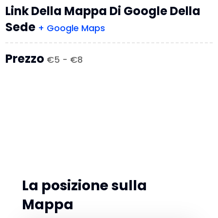
Link Della Mappa Di Google Della
Sede
+ Google Maps
Prezzo
€5 - €8
La posizione sulla
Mappa