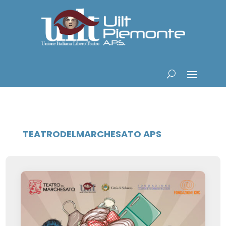
TEATRODELMARCHESATO APS