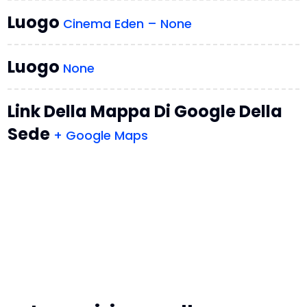
Luogo
Cinema Eden – None
Luogo
None
Link Della Mappa Di Google Della
Sede
+ Google Maps