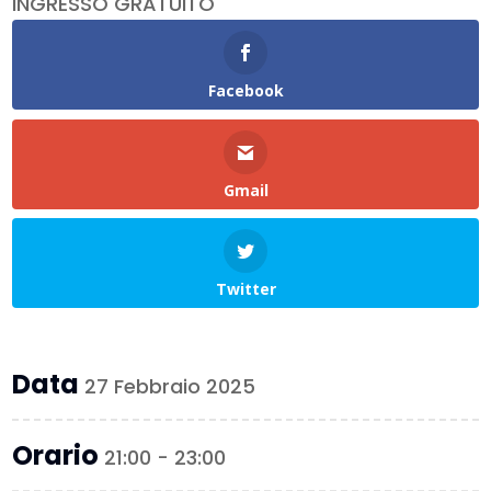
INGRESSO GRATUITO
Facebook
Gmail
Twitter
Data
27 Febbraio 2025
Orario
21:00 - 23:00