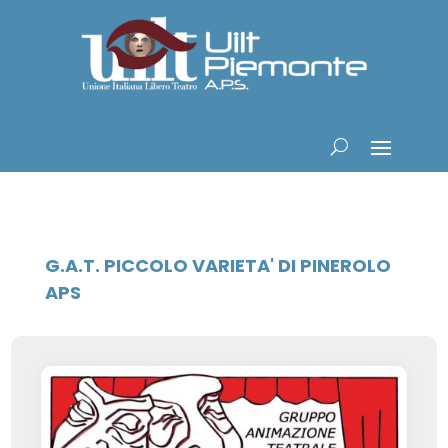
G.A.T. PICCOLO VARIETA' DI PINEROLO
APS