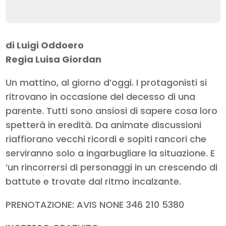
di Luigi Oddoero
Regia Luisa Giordan
Un mattino, al giorno d’oggi. I protagonisti si
ritrovano in occasione del decesso di una
parente. Tutti sono ansiosi di sapere cosa loro
spetterà in eredità. Da animate discussioni
riaffiorano vecchi ricordi e sopiti rancori che
serviranno solo a ingarbugliare la situazione. E
’un rincorrersi di personaggi in un crescendo di
battute e trovate dal ritmo incalzante.
PRENOTAZIONE: AVIS NONE 346 210 5380