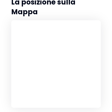
La posizione sulla
Mappa