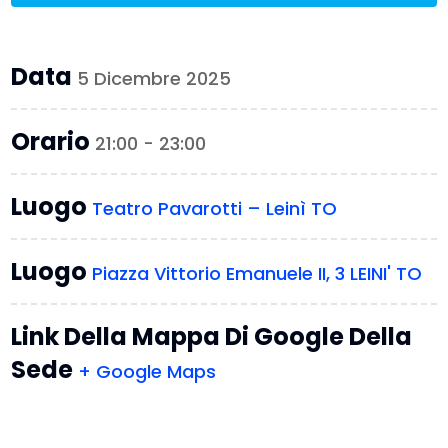
Data
5 Dicembre 2025
Orario
21:00 - 23:00
Luogo
Teatro Pavarotti – Leinì TO
Luogo
Piazza Vittorio Emanuele II, 3 LEINI' TO
Link Della Mappa Di Google Della
Sede
+ Google Maps