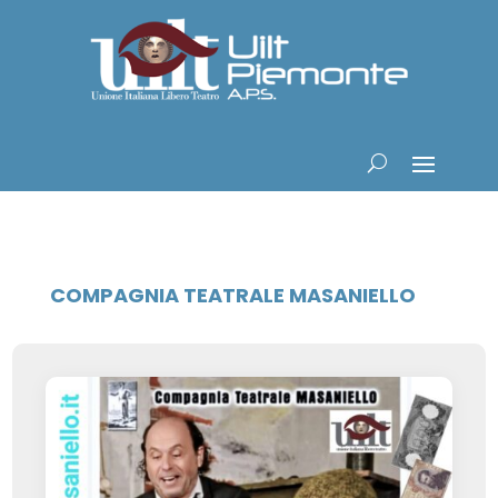
COMPAGNIA TEATRALE MASANIELLO