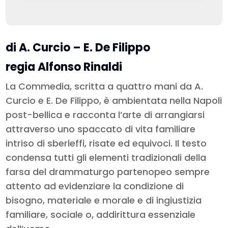
di A. Curcio – E. De Filippo
regia Alfonso Rinaldi
La Commedia, scritta a quattro mani da A.
Curcio e E. De Filippo, è ambientata nella Napoli
post-bellica e racconta l’arte di arrangiarsi
attraverso uno spaccato di vita familiare
intriso di sberleffi, risate ed equivoci. Il testo
condensa tutti gli elementi tradizionali della
farsa del drammaturgo partenopeo sempre
attento ad evidenziare la condizione di
bisogno, materiale e morale e di ingiustizia
familiare, sociale o, addirittura essenziale