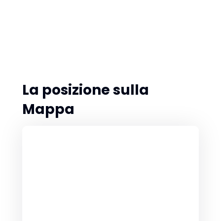
La posizione sulla
Mappa