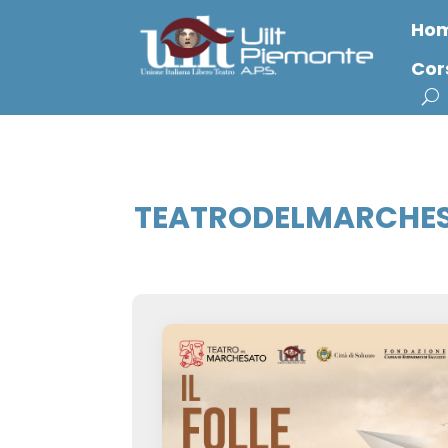
Ho
Cor
TEATRODELMARCHES