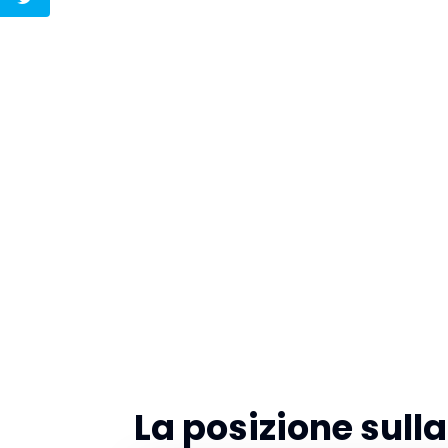
La posizione sul