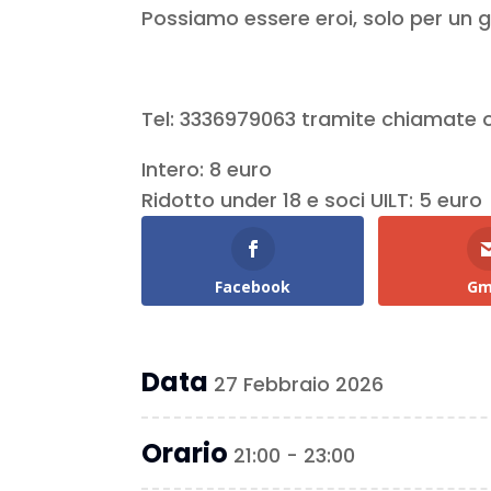
Possiamo essere eroi, solo per un g
Tel: 3336979063 tramite chiamat
Intero: 8 euro
Ridotto under 18 e soci UILT: 5 euro
Facebook
Gm
Data
27 Febbraio 2026
Orario
21:00 - 23:00