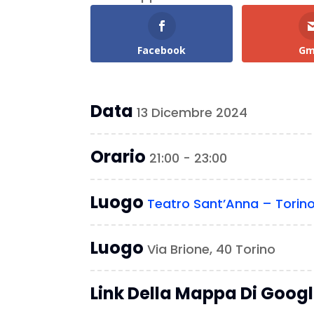
Facebook
Gm
Data
13 Dicembre 2024
Orario
21:00 - 23:00
Luogo
Teatro Sant’Anna – Torin
Luogo
Via Brione, 40 Torino
Link Della Mappa Di Goog