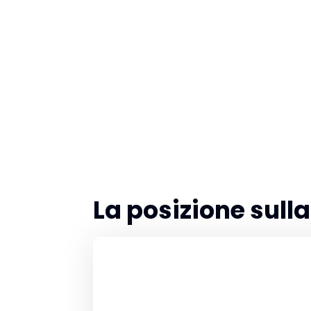
La posizione sul