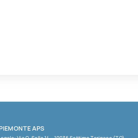
 PIEMONTE APS