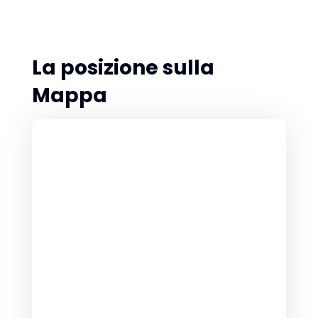
La posizione sulla
Mappa