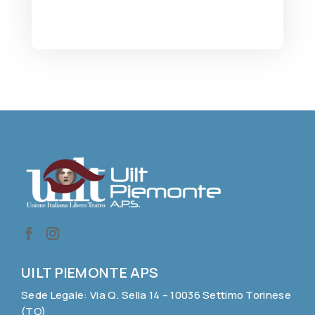
UILT PIEMONTE APS
Sede Legale: Via Q. Sella 14 – 10036 Settimo Torinese
(TO)