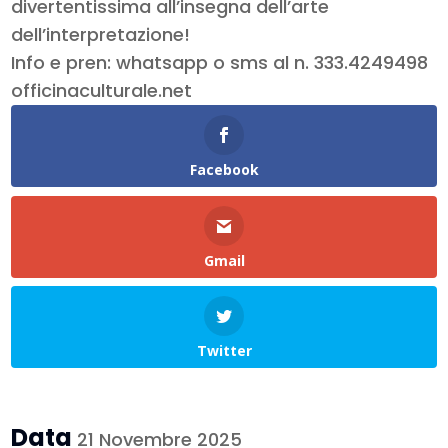
divertentissima all’insegna dell’arte
dell’interpretazione!
Info e pren: whatsapp o sms al n. 333.4249498
officinaculturale.net
Facebook
Gmail
Twitter
Data
21 Novembre 2025