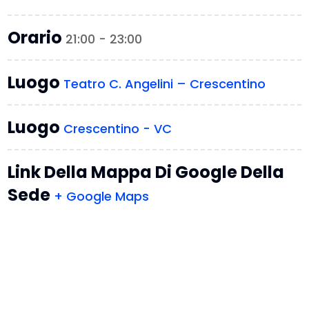
Orario
21:00 - 23:00
Luogo
Teatro C. Angelini – Crescentino
Luogo
Crescentino - VC
Link Della Mappa Di Google Della
Sede
+ Google Maps