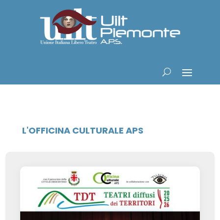
L'OFFICINA CULTURALE APS