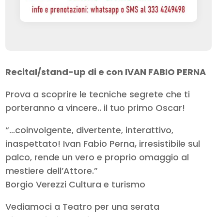
Recital/stand-up di e con IVAN FABIO PERNA
Prova a scoprire le tecniche segrete che ti
porteranno a vincere.. il tuo primo Oscar!
“…coinvolgente, divertente, interattivo,
inaspettato! Ivan Fabio Perna, irresistibile sul
palco, rende un vero e proprio omaggio al
mestiere dell’Attore.”
Borgio Verezzi Cultura e turismo
Vediamoci a Teatro per una serata