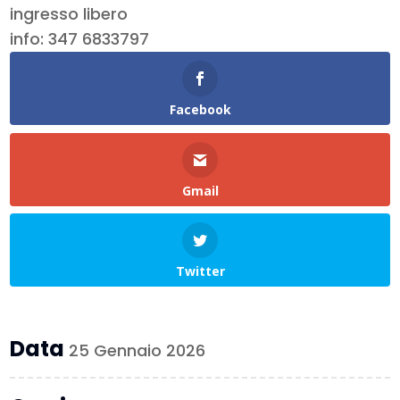
ingresso libero
info: 347 6833797
Facebook
Gmail
Twitter
Data
25 Gennaio 2026