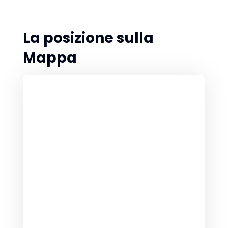
La posizione sulla
Mappa