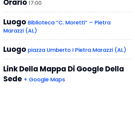
Orario
17:00
Luogo
Biblioteca “C. Moretti” – Pietra
Marazzi (AL)
Luogo
piazza Umberto I Pietra Marazzi (AL)
Link Della Mappa Di Google Della
Sede
+ Google Maps