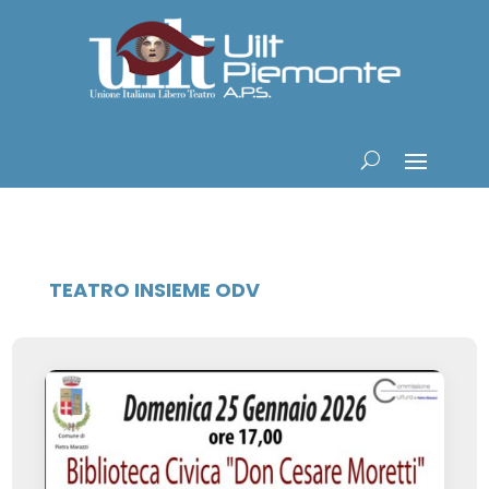
TEATRO INSIEME ODV