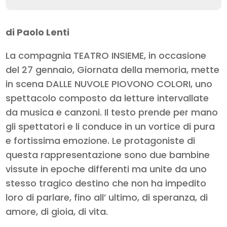
di Paolo Lenti
La compagnia TEATRO INSIEME, in occasione
del 27 gennaio, Giornata della memoria, mette
in scena DALLE NUVOLE PIOVONO COLORI, uno
spettacolo composto da letture intervallate
da musica e canzoni. Il testo prende per mano
gli spettatori e li conduce in un vortice di pura
e fortissima emozione. Le protagoniste di
questa rappresentazione sono due bambine
vissute in epoche differenti ma unite da uno
stesso tragico destino che non ha impedito
loro di parlare, fino all’ ultimo, di speranza, di
amore, di gioia, di vita.