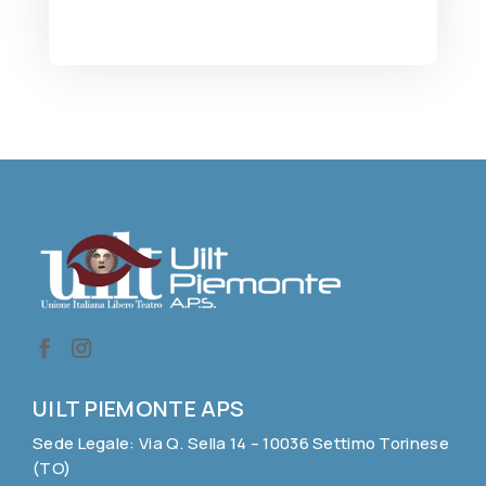
UILT PIEMONTE APS
Sede Legale: Via Q. Sella 14 – 10036 Settimo Torinese
(TO)