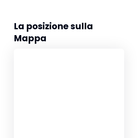
La posizione sulla
Mappa