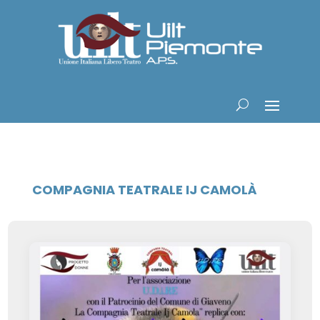
COMPAGNIA TEATRALE IJ CAMOLÀ