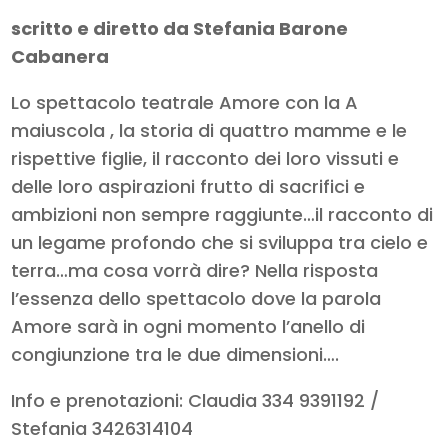
scritto e diretto da Stefania Barone
Cabanera
Lo spettacolo teatrale Amore con la A
maiuscola , la storia di quattro mamme e le
rispettive figlie, il racconto dei loro vissuti e
delle loro aspirazioni frutto di sacrifici e
ambizioni non sempre raggiunte…il racconto di
un legame profondo che si sviluppa tra cielo e
terra…ma cosa vorrà dire? Nella risposta
l’essenza dello spettacolo dove la parola
Amore sarà in ogni momento l’anello di
congiunzione tra le due dimensioni….
Info e prenotazioni: Claudia 334 9391192 /
Stefania 3426314104