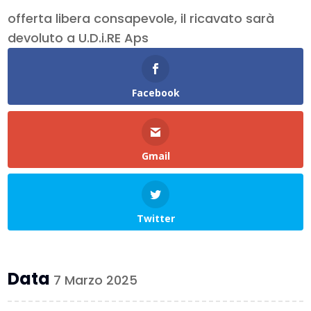
offerta libera consapevole, il ricavato sarà
devoluto a U.D.i.RE Aps
Facebook
Gmail
Twitter
Data
7 Marzo 2025