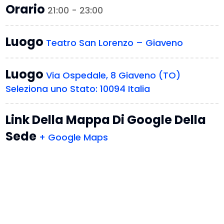
Orario
21:00 - 23:00
Luogo
Teatro San Lorenzo – Giaveno
Luogo
Via Ospedale, 8 Giaveno (TO)
Seleziona uno Stato: 10094 Italia
Link Della Mappa Di Google Della
Sede
+ Google Maps