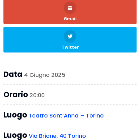
Gmail
Twitter
Data
4 Giugno 2025
Orario
20:00
Luogo
Teatro Sant’Anna – Torino
Luogo
Via Brione, 40 Torino