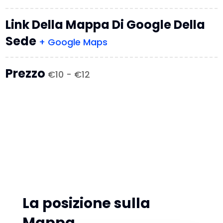
Link Della Mappa Di Google Della
Sede
+ Google Maps
Prezzo
€10 - €12
La posizione sulla
Mappa