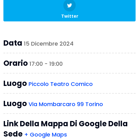
Twitter
Data
15 Dicembre 2024
Orario
17:00 - 19:00
Luogo
Piccolo Teatro Comico
Luogo
Via Mombarcaro 99 Torino
Link Della Mappa Di Google Della
Sede
+ Google Maps