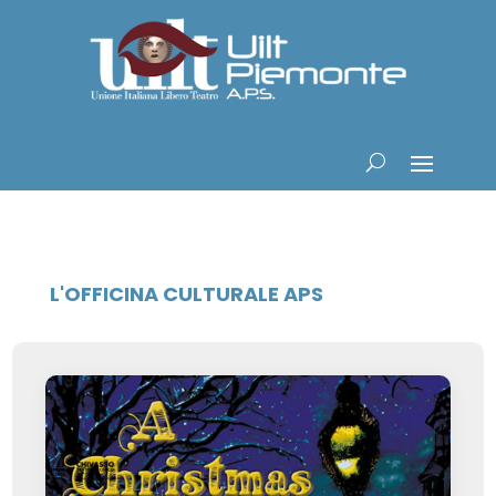
L'OFFICINA CULTURALE APS