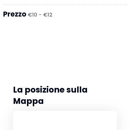
Prezzo
€10 - €12
La posizione sulla
Mappa