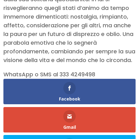
risveglieranno quegli stati d’animo da tempo
immemore dimenticati: nostalgia, rimpianto,
affetto, considerazione per gli altri, ma anche
la paura per un futuro di disprezzo e oblio. Una
parabola emotiva che lo segnerà
profondamente, cambiando per sempre la sua
visione della vita e del mondo che lo circonda.
WhatsApp o SMS al 333 4249498
Facebook
Gmail