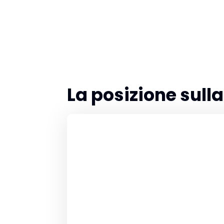
La posizione sul