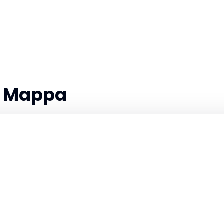
la Mappa