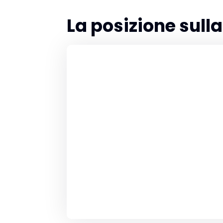
La posizione sul