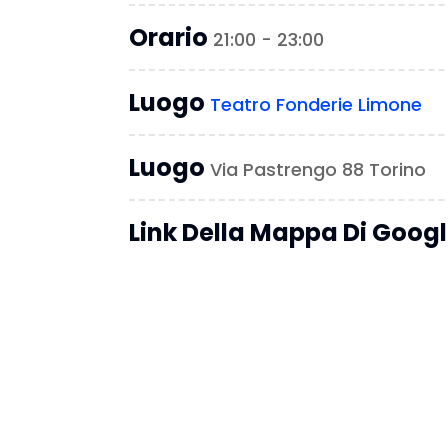
Orario
21:00 - 23:00
Luogo
Teatro Fonderie Limone
Luogo
Via Pastrengo 88 Torino
Link Della Mappa Di Goog