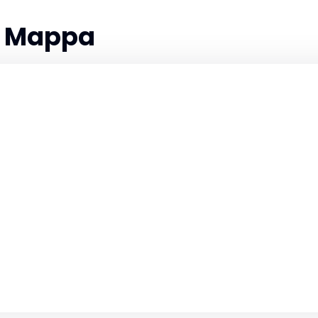
la Mappa