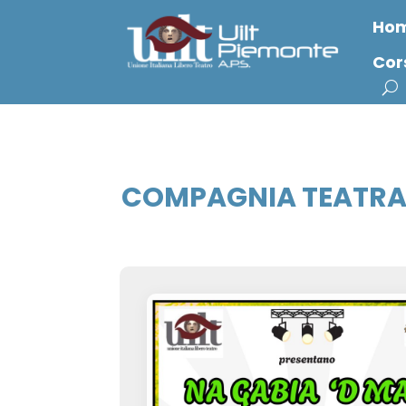
Ho
Cor
COMPAGNIA TEATRA