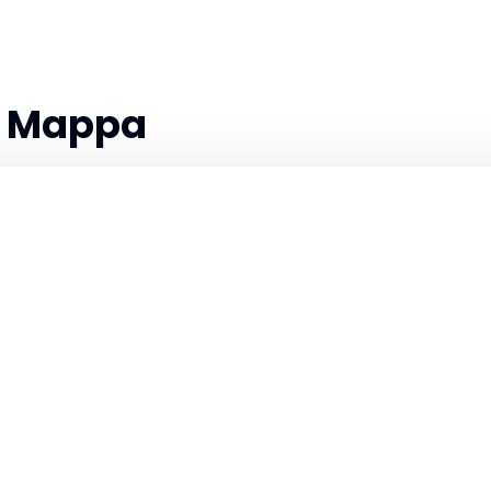
la Mappa