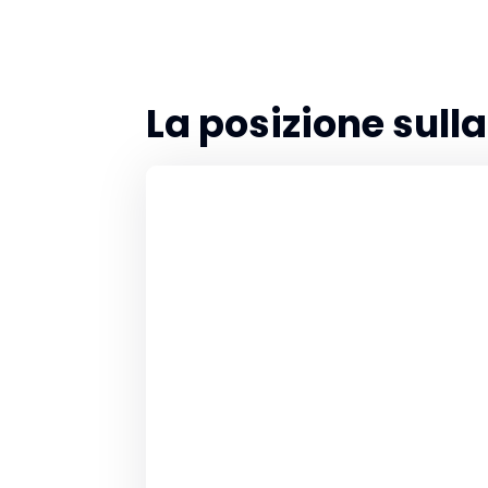
La posizione sul