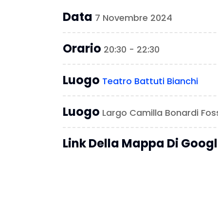
Data
7 Novembre 2024
Orario
20:30 - 22:30
Luogo
Teatro Battuti Bianchi
Luogo
Largo Camilla Bonardi Fo
Link Della Mappa Di Goog