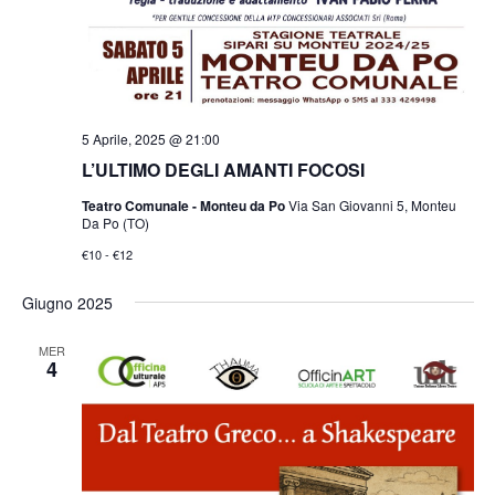
5 Aprile, 2025 @ 21:00
L’ULTIMO DEGLI AMANTI FOCOSI
Teatro Comunale - Monteu da Po
Via San Giovanni 5, Monteu
Da Po (TO)
€10 - €12
Giugno 2025
MER
4