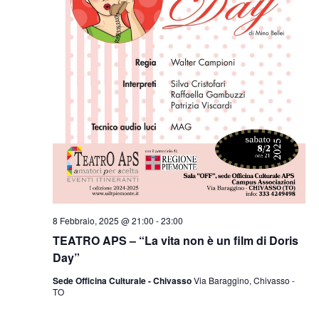
8 Febbraio, 2025 @ 21:00
-
23:00
TEATRO APS – “La vita non è un film di Doris
Day”
Sede Officina Culturale - Chivasso
Via Baraggino, Chivasso -
TO