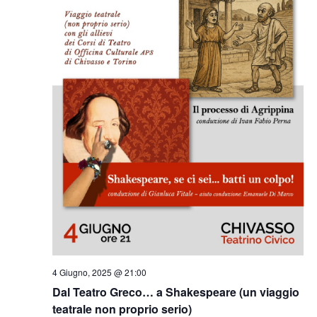
4 Giugno, 2025 @ 21:00
Dal Teatro Greco… a Shakespeare (un viaggio
teatrale non proprio serio)