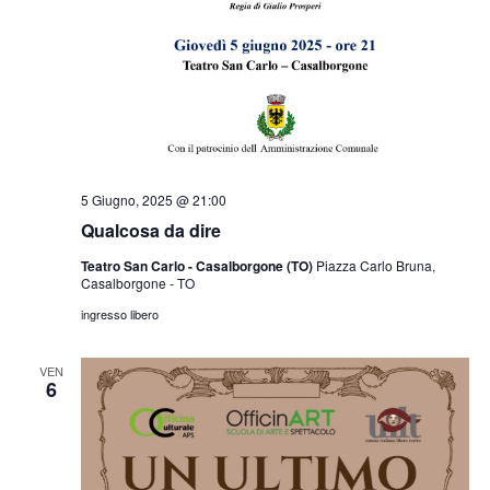
5 Giugno, 2025 @ 21:00
Qualcosa da dire
Teatro San Carlo - Casalborgone (TO)
Piazza Carlo Bruna,
Casalborgone - TO
ingresso libero
VEN
6