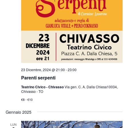
23 Dicembre, 2024 @ 21:00
-
23:00
Parenti serpenti
Teatrino Civico - Chivasso
Via gen. C. A. Dalla Chiesa10034,
Chivasso - TO
€8 - €10
Gennaio 2025
LUN