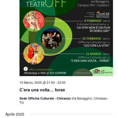
15 Marzo, 2025 @ 21:00
-
23:00
C’era una volta… forse
Sede Officina Culturale - Chivasso
Via Baraggino, Chivasso -
TO
Aprile 2025