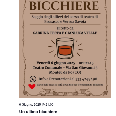
6 Giugno, 2025 @ 21:00
Un ultimo bicchiere