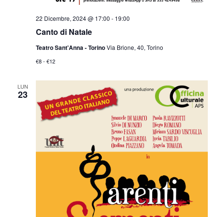
22 Dicembre, 2024 @ 17:00
-
19:00
Canto di Natale
Teatro Sant'Anna - Torino
Via Brione, 40, Torino
€8 - €12
LUN
23