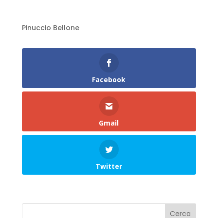
Pinuccio Bellone
Facebook
Gmail
Twitter
Cerca