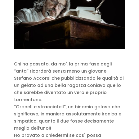
Chi ha passato, da mo’, la prima fase degli
“anta” ricorderà senza meno un giovane
Stefano Accorsi che pubblicizzando le qualità di
un gelato ad una bella ragazza coniava quello
che sarebbe diventato un vero e proprio
tormentone.
“Granell e stracciatell”, un binomio goloso che
significava, in maniera assolutamente ironica e
simpatica, quanto il due fosse decisamente
meglio dell’uno!!
Ho provato a chiedermi se così possa