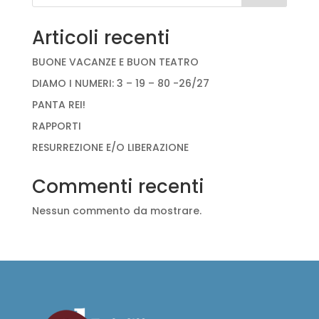
Articoli recenti
BUONE VACANZE E BUON TEATRO
DIAMO I NUMERI: 3 – 19 – 80 -26/27
PANTA REI!
RAPPORTI
RESURREZIONE E/O LIBERAZIONE
Commenti recenti
Nessun commento da mostrare.