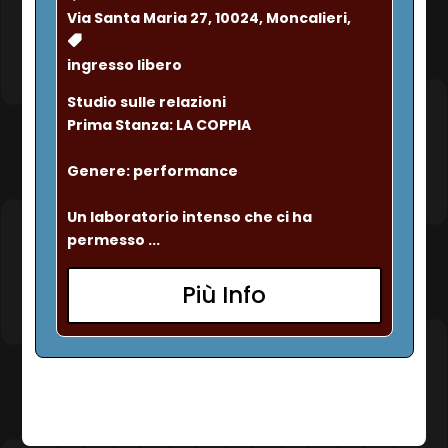
Via Santa Maria 27, 10024, Moncalieri,
ingresso libero
Studio sulle relazioni
Prima Stanza: LA COPPIA
Genere: performance
Un laboratorio intenso che ci ha 
permesso ...
Più Info