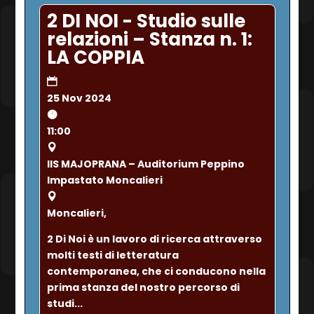
2 DI NOI - Studio sulle
relazioni – Stanza n. 1:
LA COPPIA
25 Nov 2024
11:00
IIS MAJOPRANA – Auditorium Peppino
Impastato Moncalieri
Moncalieri,
2 Di Noi è un lavoro di ricerca attraverso 
molti testi di letteratura 
contemporanea, che ci conducono nella 
prima stanza del nostro percorso di 
studi...