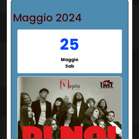
Maggio 2024
25
Maggio
Sab