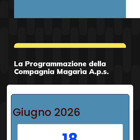
La Programmazione della
Compagnia Magarìa A.p.s.
Giugno 2026
18