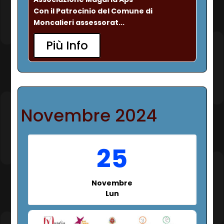
Con il Patrocinio del Comune di 
Moncalieri assessorat...
Più Info
Novembre 2024
25
Novembre
Lun