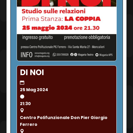
DI NOI
25 Mag 2024
21:30
Centro Polifunzionale Don Pier Giorgio
Ferrero