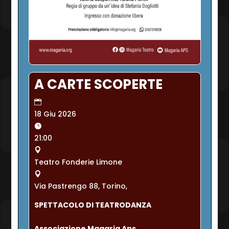
A CARTE SCOPERTE
18 Giu 2026
21:00
Teatro Fonderie Limone
Via Pastrengo 88, Torino,
SPETTACOLO DI TEATRODANZA
Associazione Magaria Aps