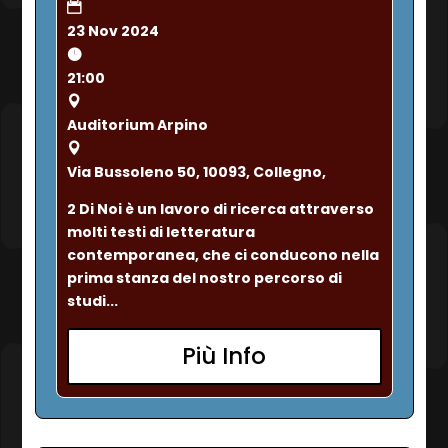
23 Nov 2024
21:00
Auditorium Arpino
Via Bussoleno 50, 10093, Collegno,
2 Di Noi è un lavoro di ricerca attraverso 
molti testi di letteratura 
contemporanea, che ci conducono nella 
prima stanza del nostro percorso di 
studi...
Più Info