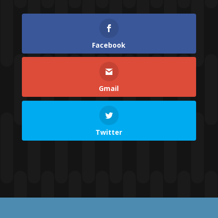
Facebook
Gmail
Twitter