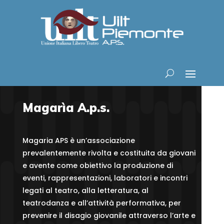
Magarìa A.p.s.
Magaria APS è un’associazione
prevalentemente rivolta e costituita da giovani
e avente come obiettivo la produzione di
eventi, rappresentazioni, laboratori e incontri
legati al teatro, alla letteratura, al
teatrodanza e all’attività performativa, per
prevenire il disagio giovanile attraverso l’arte e