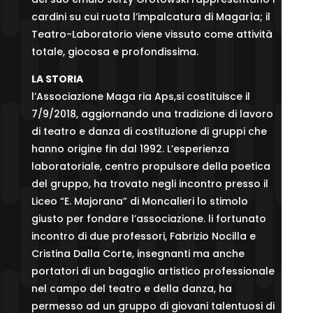
cardini su cui ruota l’impalcatura di Magarìa; il
Teatro-Laboratorio viene vissuto come attività
totale, giocosa e profondissima.
LA STORIA
l’Associazione Maga ria Aps,si costituisce il
7/9/2018, aggiornando una tradizione di lavoro
di teatro e danza di costituzione di gruppi che
hanno origine fin dal 1992. L’esperienza
laboratoriale, centro propulsore della poetica
del gruppo, ha trovato negli incontro presso il
Liceo “E. Majorana” di Moncalieri lo stimolo
giusto per fondare l’associazione. li fortunato
incontro di due professori, Fabrizio Nocilla e
Cristina Dalla Corte, insegnanti ma anche
portatori di un bagaglio artistico professionale
nel campo del teatro e della danza, ha
permesso ad un gruppo di giovani talentuosi di