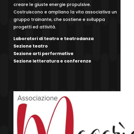
creare le giuste energie propulsive.
Costruiscono e ampliano la vita associativa un
gruppo trainante, che sostiene e sviluppa
progetti ed attività.
Laboratori di teatro e teatrodanza
Sezione teatro
Sezione arti performative
Sezione letteratura e conferenze