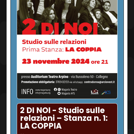
2 DI NOI - Studio sulle
relazioni – Stanza n. 1:
LA COPPIA