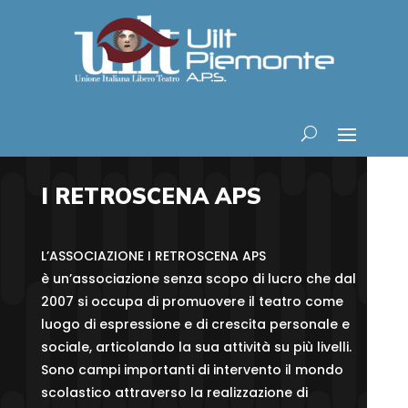
I RETROSCENA APS
L’ASSOCIAZIONE I RETROSCENA APS
è un’associazione senza scopo di lucro che dal
2007 si occupa di promuovere il teatro come
luogo di espressione e di crescita personale e
sociale, articolando la sua attività su più livelli.
Sono campi importanti di intervento il mondo
scolastico attraverso la realizzazione di