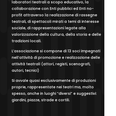
laboratori teatrali a scopo educativo, la
collaborazione con Enti pubblici ed Enti no-
profit attraverso la realizzazione di rassegne
teatrali, di spettacoli mirati a temi di interesse
sociale, di rappresentazioni legate alla
valorizzazione della cultura, della storia e delle
tradizioni locali.
L’associazione si compone di 13 soci impegnati
nell’attività di promozione e realizzazione delle
attività teatrali (attori, registi, scenografi,
autori, tecnici)
Si avvale quasi esclusivamente di produzioni
proprie, rappresentate nei teatri ma, molto
spesso, anche in luoghi “diversi” e suggestivi:
giardini, piazze, strade e cortili.