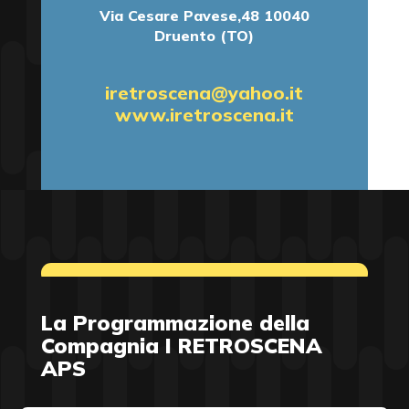
Via Cesare Pavese,48 10040
Druento (TO)
iretroscena@yahoo.it
www.iretroscena.it
La Programmazione della
Compagnia I RETROSCENA
APS