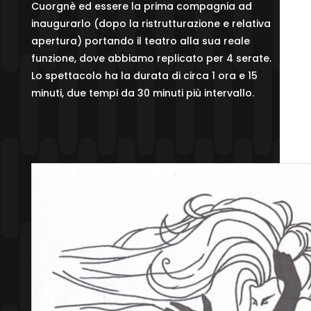
Cuorgnè ed essere la prima compagnia ad
inaugurarlo (dopo la ristrutturazione e relativa
apertura) portando il teatro alla sua reale
funzione, dove abbiamo replicato per 4 serate.
Lo spettacolo ha la durata di circa 1 ora e 15
minuti, due tempi da 30 minuti più intervallo.