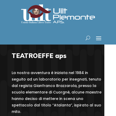
TEATROEFFE aps
La nostra avventura è iniziata nel 1984 in
seguito ad un laboratorio per insegnati, tenuto
dal regista Gianfranco Brazzarola, presso la
scuola elementare di Cuorgnè, alcune maestre
hanno deciso di mettere in scena uno
spettacolo dal titolo “Atalanta”, ispirato al suo
mito.