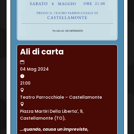
Ali di carta
04 Mag 2024
21:00
Teatro Parrocchiale – Castellamonte
Piazza Martiri Della Liberta', 9,
Castellamonte (TO),
...quando, causa un imprevisto, 