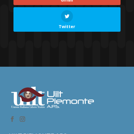
Twitter