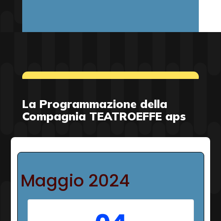
La Programmazione della
Compagnia TEATROEFFE aps
Maggio 2024