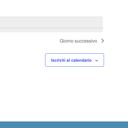
Giorno successivo
Iscriviti al calendario