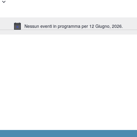
Nessun eventi in programma per 12 Giugno, 2026.
Notice