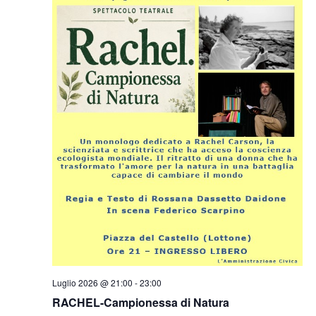
Luglio 2026 @ 21:00
-
23:00
RACHEL-Campionessa di Natura