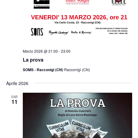
Marzo 2026 @ 21:00
-
23:00
La prova
SOMS - Racconigi (CN)
Racconigi (CN)
Aprile 2026
SAB
11