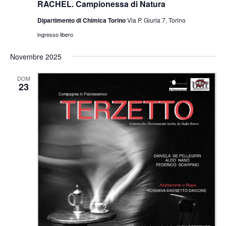
RACHEL. Campionessa di Natura
Dipartimento di Chimica Torino
Via P. Giuria 7, Torino
ingresso libero
Novembre 2025
DOM
23