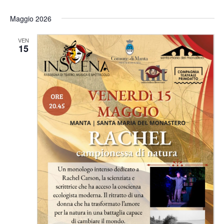
Maggio 2026
VEN
15