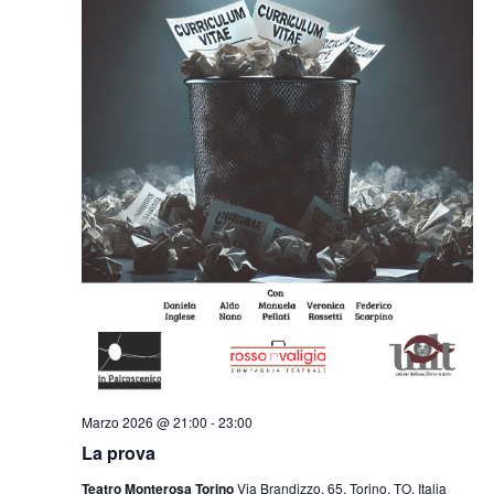
Marzo 2026 @ 21:00
-
23:00
La prova
Teatro Monterosa Torino
Via Brandizzo, 65, Torino, TO, Italia