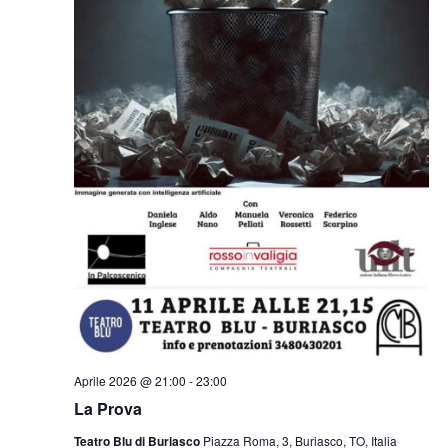
Aprile 2026 @ 21:00
-
23:00
La Prova
Teatro Blu di Buriasco
Piazza Roma, 3, Buriasco, TO, Italia