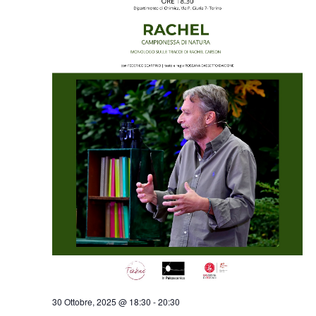
30 Ottobre, 2025 @ 18:30
-
20:30