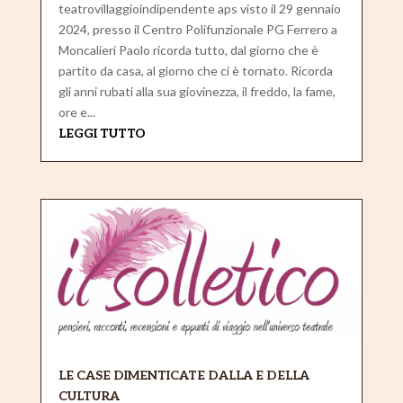
teatrovillaggioindipendente aps visto il 29 gennaio
2024, presso il Centro Polifunzionale PG Ferrero a
Moncalieri Paolo ricorda tutto, dal giorno che è
partito da casa, al giorno che ci è tornato. Ricorda
gli anni rubati alla sua giovinezza, il freddo, la fame,
ore e...
LEGGI TUTTO
LE CASE DIMENTICATE DALLA E DELLA
CULTURA