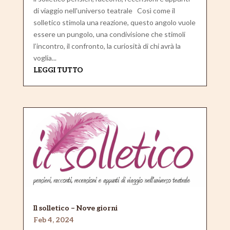
di viaggio nell'universo teatrale Così come il
solletico stimola una reazione, questo angolo vuole
essere un pungolo, una condivisione che stimoli
l’incontro, il confronto, la curiosità di chi avrà la
voglia...
LEGGI TUTTO
Il solletico – Nove giorni
Feb 4, 2024