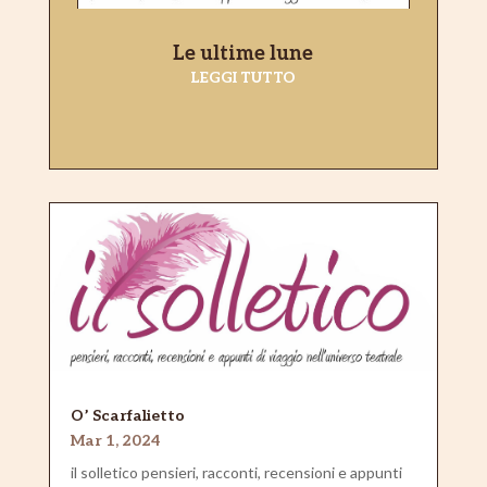
Le ultime lune
LEGGI TUTTO
O’ Scarfalietto
Mar 1, 2024
il solletico pensieri, racconti, recensioni e appunti