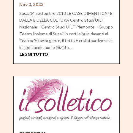
Nov 2, 2023
Susa, 14 settembre 2013 LE CASE DIMENTICATE
DALLA E DELLA CULTURA Centro Studi UILT
Nazionale – Centro Studi UILT Piemonte – Gruppo
Teatro Insieme di Susa Un cortile buio davanti al
Teatroc'è tanta gente, il tetto è crollatoarrivo sola,
lo spettacolo non è iniziato....
LEGGI TUTTO