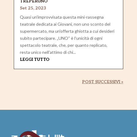
TREPERUNO
Set 25, 2023
Quasi un'improvvisata questa mini-rassegna
teatrale dedicata ai Giovani, non uno sconto del
supermercato, ma un'offerta ghiotta a cui desideri
subito partecipare. „UNO“ è l'unicità di ogni
spettacolo teatrale, che, per quanto replicato,
resta unico nell'attimo di chi...
LEGGI TUTTO
POST SUCCESSIVI »